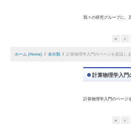
我々の研究グループに、
«
‹
ホーム (Home)
未分類
計算物理学入門のページを新設し
計算物理学入門
計算物理学入門のページ
«
‹