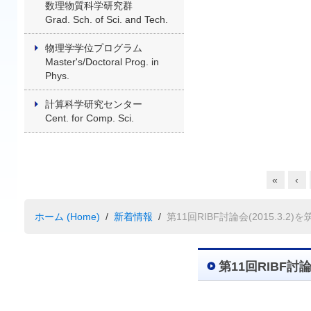
数理物質科学研究群
Grad. Sch. of Sci. and Tech.
物理学学位プログラム
Master's/Doctoral Prog. in
Phys.
計算科学研究センター
Cent. for Comp. Sci.
«
‹
ホーム (Home)
新着情報
第11回RIBF討論会(2015.3.2
第11回RIBF討論