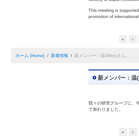
This meeting is supporte
promotion of internationa
«
‹
ホーム (Home)
新着情報
新メンバー：温(Wen)さん。
新メンバー：温(
我々の研究グループに、中
て加わりました。
«
‹