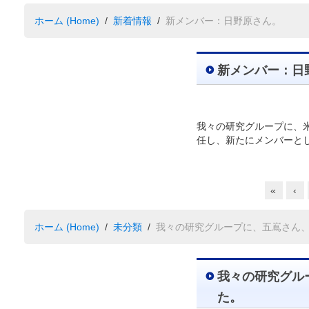
ホーム (Home)
新着情報
新メンバー：日野原さん。
新メンバー：日
我々の研究グループに、
任し、新たにメンバーと
«
‹
ホーム (Home)
未分類
我々の研究グループに、五嶌さん
我々の研究グル
た。