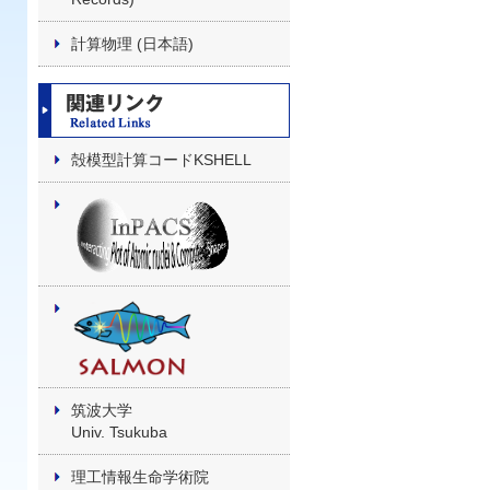
計算物理 (日本語)
殻模型計算コードKSHELL
筑波大学
Univ. Tsukuba
理工情報生命学術院