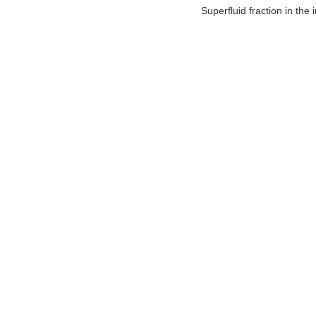
Superfluid fraction in the 